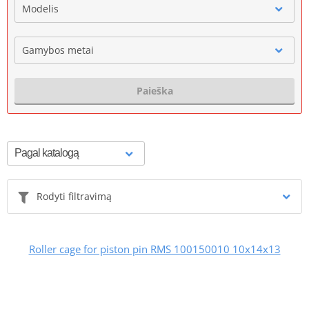
Modelis
Gamybos metai
Paieška
Rodyti filtravimą
Roller cage for piston pin RMS 100150010 10x14x13