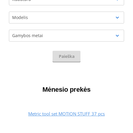
Modelis
Gamybos metai
Paieška
Mėnesio prekės
Metric tool set MOTION STUFF 37 pcs