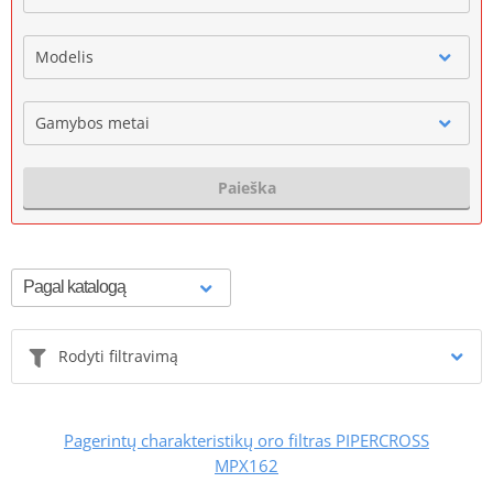
Modelis
Gamybos metai
Paieška
Rodyti filtravimą
Pagerintų charakteristikų oro filtras PIPERCROSS
MPX162