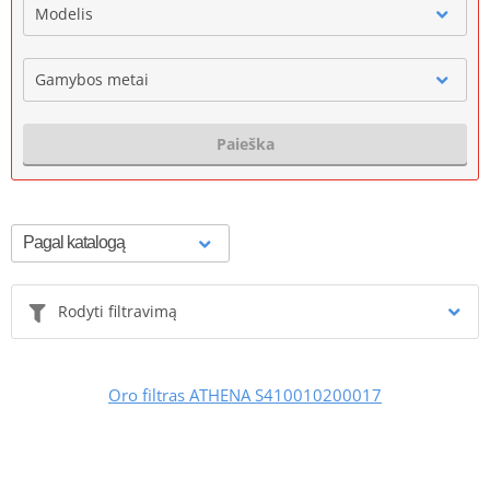
Modelis
Gamybos metai
Paieška
Rodyti filtravimą
Oro filtras ATHENA S410010200017