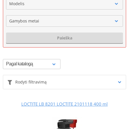
Modelis
Gamybos metai
Paieška
Rodyti filtravimą
LOCTITE LB 8201 LOCTITE 2101118 400 ml