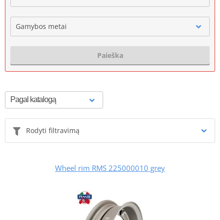
Gamybos metai
Paieška
Rodyti filtravimą
Wheel rim RMS 225000010 grey