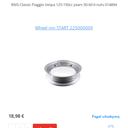
RMS Classic Piaggio Vespa 125-150cc years 50-60 6 nuts 014894
Wheel rim START 225000009
18,98 €
Pagal užsakymą