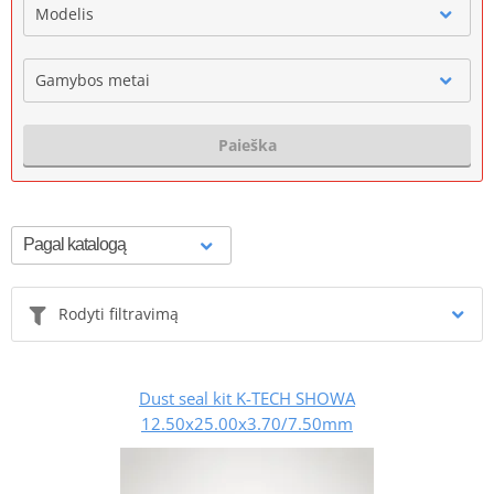
Modelis
Gamybos metai
Paieška
Rodyti filtravimą
Dust seal kit K-TECH SHOWA
12.50x25.00x3.70/7.50mm