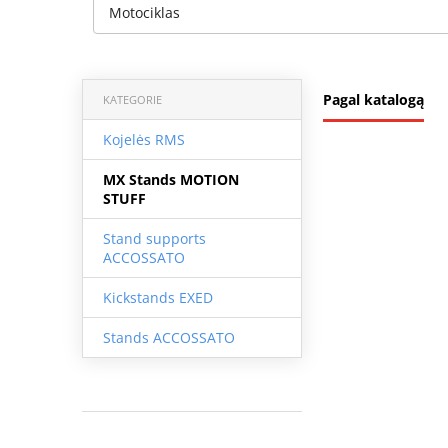
Motociklas
Pagal katalogą
KATEGORIE
Kojelės RMS
MX Stands MOTION
STUFF
Stand supports
ACCOSSATO
Kickstands EXED
Stands ACCOSSATO