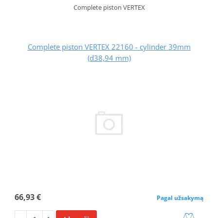
Complete piston VERTEX
Complete piston VERTEX 22160 - cylinder 39mm
(d38,94 mm)
66,93 €
Pagal užsakymą