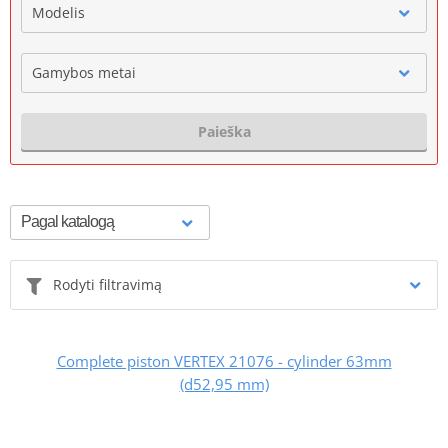
Modelis
Gamybos metai
Paieška
Rodyti filtravimą
Complete piston VERTEX 21076 - cylinder 63mm
(d52,95 mm)