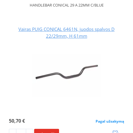
HANDLEBAR CONICAL 29 A 22MM C/BLUE
Vairas PUIG CONICAL 6461N, juodos spalvos D
22/29mm, H 61mm
50,70 €
Pagal užsakymą