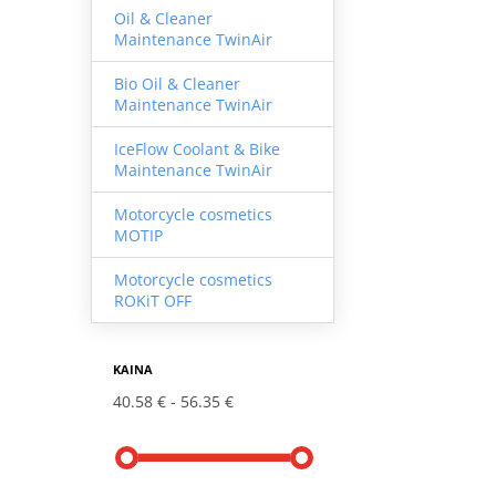
Oil & Cleaner
Maintenance TwinAir
Bio Oil & Cleaner
Maintenance TwinAir
IceFlow Coolant & Bike
Maintenance TwinAir
Motorcycle cosmetics
MOTIP
Motorcycle cosmetics
ROKiT OFF
KAINA
40.58 €
56.35 €