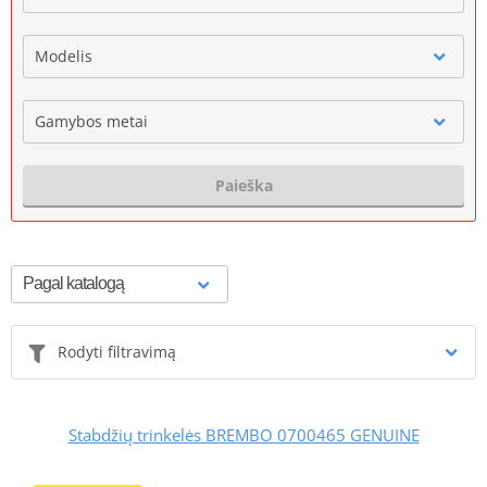
Modelis
Gamybos metai
Paieška
Rodyti filtravimą
Stabdžių trinkelės BREMBO 0700465 GENUINE