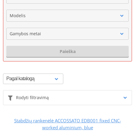
Modelis
Gamybos metai
Paieška
Rodyti filtravimą
Stabdžių rankenėlė ACCOSSATO EDB001 fixed CNC-
worked aluminium, blue