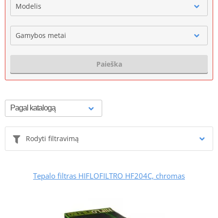
Modelis
Gamybos metai
Paieška
Rodyti filtravimą
Tepalo filtras HIFLOFILTRO HF204C, chromas