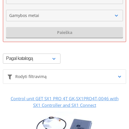
Gamybos metai
Paieška
Rodyti filtravimą
Control unit GET SX1 PRO 4T GK-SX1PRO4T-0046 with
SX1 Controller and SX1 Connect