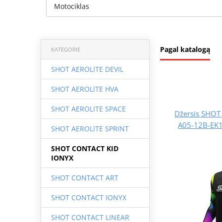
Motociklas
Pagal katalogą
KATEGORIE
SHOT AEROLITE DEVIL
SHOT AEROLITE HVA
SHOT AEROLITE SPACE
Džersis SHO
A05-12B-EK1
SHOT AEROLITE SPRINT
SHOT CONTACT KID
IONYX
SHOT CONTACT ART
SHOT CONTACT IONYX
SHOT CONTACT LINEAR