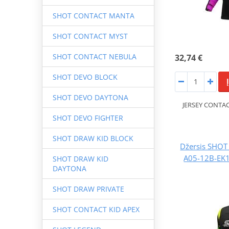
SHOT CONTACT MANTA
SHOT CONTACT MYST
SHOT CONTACT NEBULA
32,74 €
SHOT DEVO BLOCK
SHOT DEVO DAYTONA
JERSEY CONTAC
SHOT DEVO FIGHTER
SHOT DRAW KID BLOCK
Džersis SHO
A05-12B-EK1
SHOT DRAW KID
DAYTONA
SHOT DRAW PRIVATE
SHOT CONTACT KID APEX