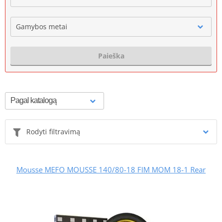
Gamybos metai
Paieška
Rodyti filtravimą
Mousse MEFO MOUSSE 140/80-18 FIM MOM 18-1 Rear