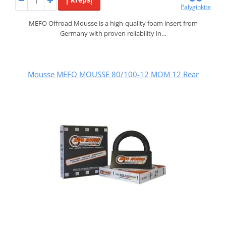
Palyginkite
MEFO Offroad Mousse is a high-quality foam insert from
Germany with proven reliability in…
Mousse MEFO MOUSSE 80/100-12 MOM 12 Rear