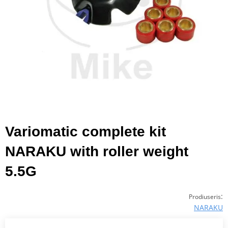
Variomatic complete kit
NARAKU with roller weight
5.5G
:
Prodiuseris
NARAKU