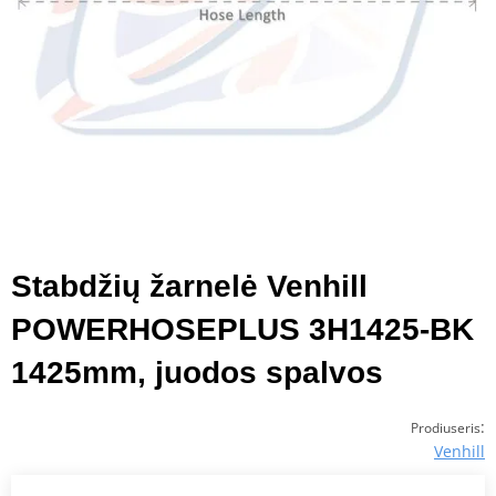
Stabdžių žarnelė Venhill
POWERHOSEPLUS 3H1425-BK
1425mm, juodos spalvos
:
Prodiuseris
Venhill