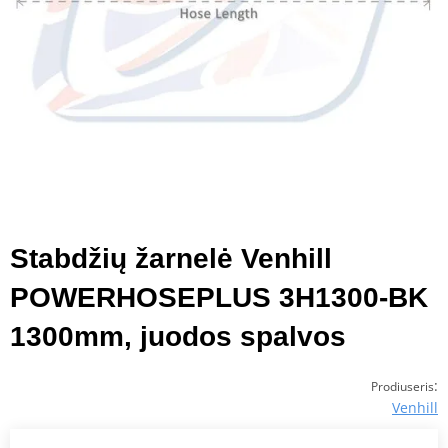
Stabdžių žarnelė Venhill
POWERHOSEPLUS 3H1300-BK
1300mm, juodos spalvos
:
Prodiuseris
Venhill