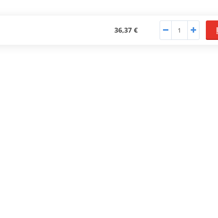
36,37 €