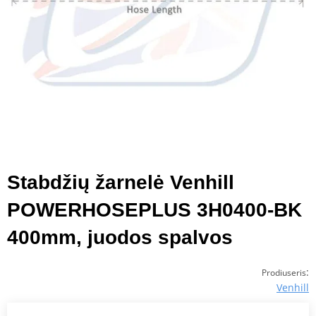
Stabdžių žarnelė Venhill
POWERHOSEPLUS 3H0400-BK
400mm, juodos spalvos
:
Prodiuseris
Venhill