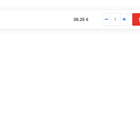
30,25 €