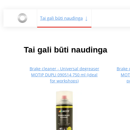
Tai gali būti naudinga
Tai gali būti naudinga
Brake cleaner - Universal degreaser
Brake 
MOTIP DUPLI 090514 750 ml (ideal
MOTI
for workshops)
p