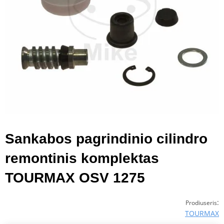
Sankabos pagrindinio cilindro
remontinis komplektas
TOURMAX OSV 1275
:
Prodiuseris
TOURMAX