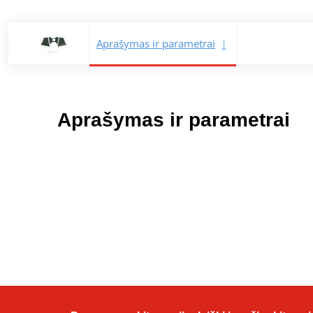
Aprašymas ir parametrai
Aprašymas ir parametrai