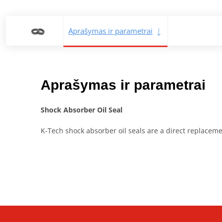
Aprašymas ir parametrai
Aprašymas ir parametrai
Shock Absorber Oil Seal
K-Tech shock absorber oil seals are a direct replaceme