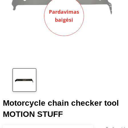
Pardavimas
baigėsi
Motorcycle chain checker tool
MOTION STUFF