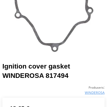
Ignition cover gasket
WINDEROSA 817494
:
Prodiuseris
WINDEROSA