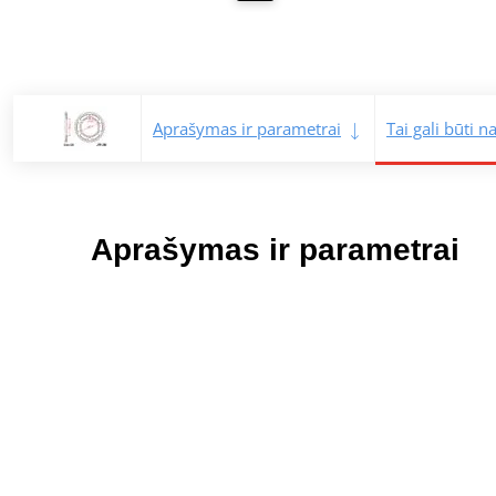
Aprašymas ir parametrai
Tai gali būti 
Aprašymas ir parametrai