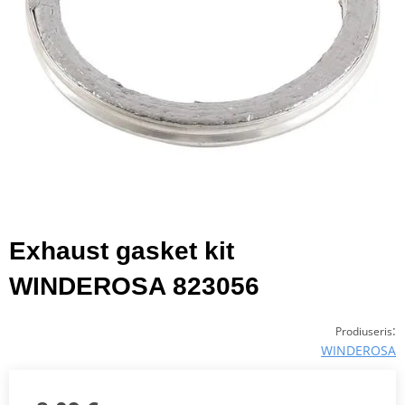
Exhaust gasket kit
WINDEROSA 823056
:
Prodiuseris
WINDEROSA